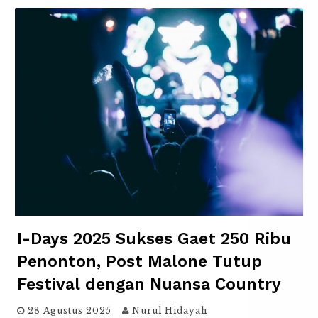
I-Days 2025 Sukses Gaet 250 Ribu
Penonton, Post Malone Tutup
Festival dengan Nuansa Country
28 Agustus 2025
Nurul Hidayah