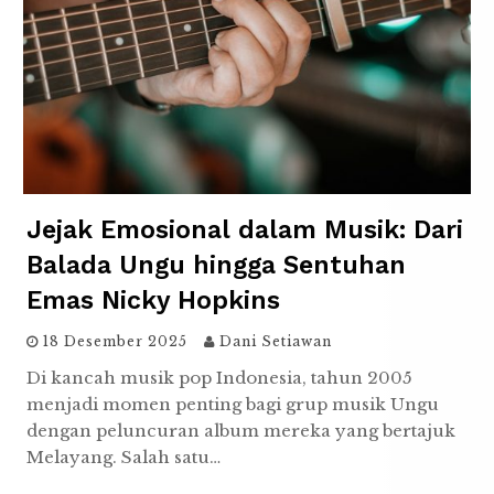
Jejak Emosional dalam Musik: Dari
Balada Ungu hingga Sentuhan
Emas Nicky Hopkins
18 Desember 2025
Dani Setiawan
Di kancah musik pop Indonesia, tahun 2005
menjadi momen penting bagi grup musik Ungu
dengan peluncuran album mereka yang bertajuk
Melayang. Salah satu…