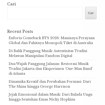
Cari
Cari
Recent Posts
Euforia Comeback BTS 2026: Manisnya Perayaan
Global dan Pahitnya Monopoli Tiket di Australia
Di Balik Panggung Musik: Autentisitas Tradisi
Melawan Manipulasi Fandom Digital
Dua Wajah Panggung Jalanan: Restorasi Musik
Tradisi Jakarta dan Eksperimen ‘One-Man Band’
di Atlanta
Dinamika Kreatif dan Perubahan Formasi: Dari
The Shins hingga George Harrison
Jejak Emosional dalam Musik: Dari Balada Ungu
hingga Sentuhan Emas Nicky Hopkins