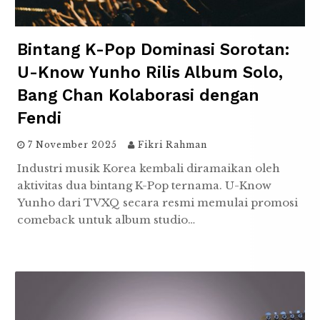
Bintang K-Pop Dominasi Sorotan:
U-Know Yunho Rilis Album Solo,
Bang Chan Kolaborasi dengan
Fendi
7 November 2025
Fikri Rahman
Industri musik Korea kembali diramaikan oleh
aktivitas dua bintang K-Pop ternama. U-Know
Yunho dari TVXQ secara resmi memulai promosi
comeback untuk album studio…