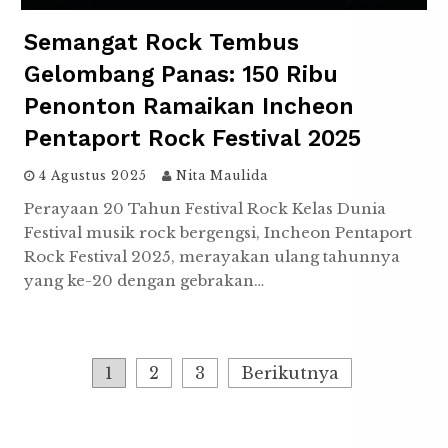
Semangat Rock Tembus
Gelombang Panas: 150 Ribu
Penonton Ramaikan Incheon
Pentaport Rock Festival 2025
4 Agustus 2025
Nita Maulida
Perayaan 20 Tahun Festival Rock Kelas Dunia
Festival musik rock bergengsi, Incheon Pentaport
Rock Festival 2025, merayakan ulang tahunnya
yang ke-20 dengan gebrakan…
Navigasi
1
2
3
Berikutnya
pos