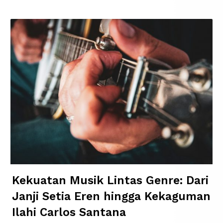
Kekuatan Musik Lintas Genre: Dari
Janji Setia Eren hingga Kekaguman
Ilahi Carlos Santana