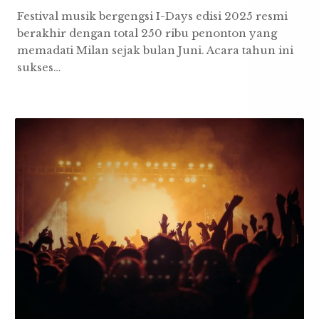
Festival musik bergengsi I-Days edisi 2025 resmi
berakhir dengan total 250 ribu penonton yang
memadati Milan sejak bulan Juni. Acara tahun ini
sukses…