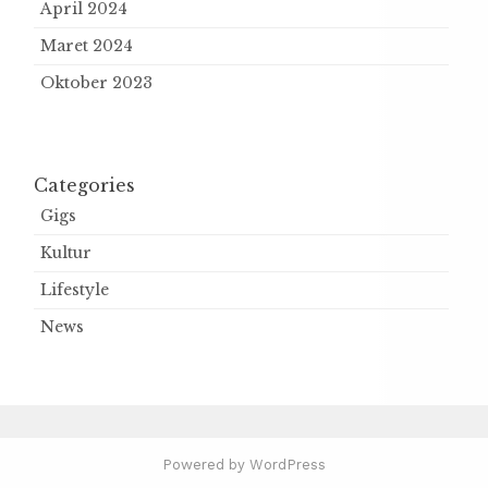
April 2024
Maret 2024
Oktober 2023
Categories
Gigs
Kultur
Lifestyle
News
Powered by WordPress