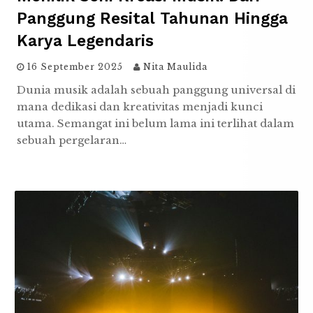
Panggung Resital Tahunan Hingga
Karya Legendaris
16 September 2025
Nita Maulida
Dunia musik adalah sebuah panggung universal di
mana dedikasi dan kreativitas menjadi kunci
utama. Semangat ini belum lama ini terlihat dalam
sebuah pergelaran…