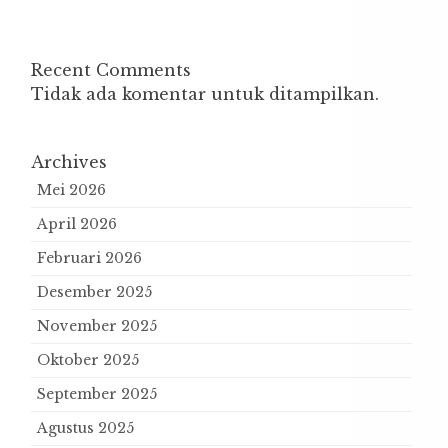
Recent Comments
Tidak ada komentar untuk ditampilkan.
Archives
Mei 2026
April 2026
Februari 2026
Desember 2025
November 2025
Oktober 2025
September 2025
Agustus 2025