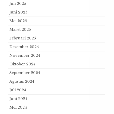
Juli 2025
Juni 2025
Mei 2025
Maret 2025
Februari 2025
Desember 2024
November 2024
Oktober 2024
September 2024
Agustus 2024
Juli 2024
Juni 2024
Mei 2024