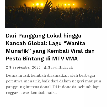
Dari Panggung Lokal hingga
Kancah Global: Lagu “Wanita
Munafik” yang Kembali Viral dan
Pesta Bintang di MTV VMA
8 September 2025
Nurul Hidayah
Dunia musik kembali diramaikan oleh berbagai
peristiwa menarik, baik dari dalam negeri maupun
panggung internasional. Di Indonesia, sebuah lagu
reggae lawas kembali naik…