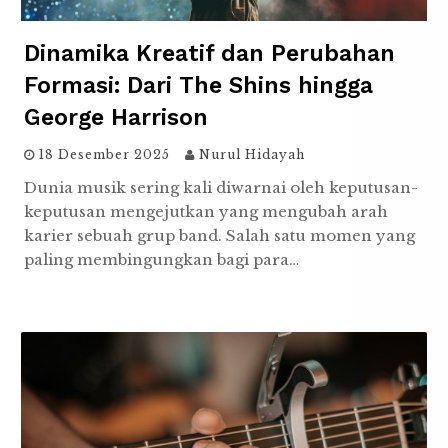
Dinamika Kreatif dan Perubahan
Formasi: Dari The Shins hingga
George Harrison
18 Desember 2025
Nurul Hidayah
Dunia musik sering kali diwarnai oleh keputusan-
keputusan mengejutkan yang mengubah arah
karier sebuah grup band. Salah satu momen yang
paling membingungkan bagi para…