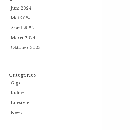
Juni 2024
Mei 2024
April 2024
Maret 2024
Oktober 2023
Categories
Gigs
Kultur
Lifestyle
News