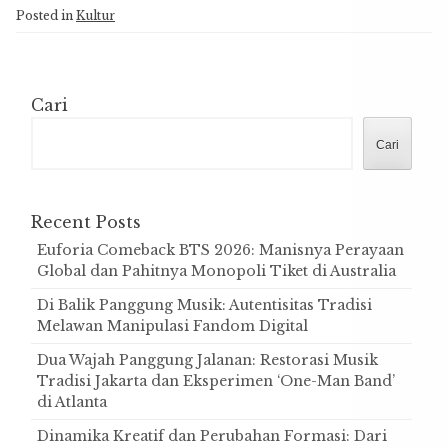
Posted in
Kultur
Cari
Cari
Recent Posts
Euforia Comeback BTS 2026: Manisnya Perayaan
Global dan Pahitnya Monopoli Tiket di Australia
Di Balik Panggung Musik: Autentisitas Tradisi
Melawan Manipulasi Fandom Digital
Dua Wajah Panggung Jalanan: Restorasi Musik
Tradisi Jakarta dan Eksperimen ‘One-Man Band’
di Atlanta
Dinamika Kreatif dan Perubahan Formasi: Dari