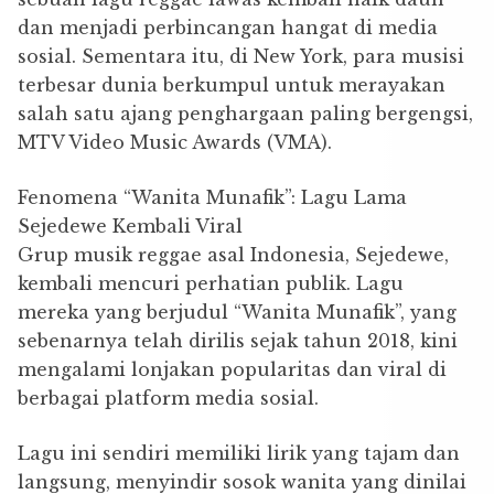
dan menjadi perbincangan hangat di media
sosial. Sementara itu, di New York, para musisi
terbesar dunia berkumpul untuk merayakan
salah satu ajang penghargaan paling bergengsi,
MTV Video Music Awards (VMA).
Fenomena “Wanita Munafik”: Lagu Lama
Sejedewe Kembali Viral
Grup musik reggae asal Indonesia, Sejedewe,
kembali mencuri perhatian publik. Lagu
mereka yang berjudul “Wanita Munafik”, yang
sebenarnya telah dirilis sejak tahun 2018, kini
mengalami lonjakan popularitas dan viral di
berbagai platform media sosial.
Lagu ini sendiri memiliki lirik yang tajam dan
langsung, menyindir sosok wanita yang dinilai