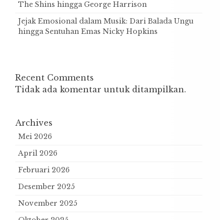
The Shins hingga George Harrison
Jejak Emosional dalam Musik: Dari Balada Ungu
hingga Sentuhan Emas Nicky Hopkins
Recent Comments
Tidak ada komentar untuk ditampilkan.
Archives
Mei 2026
April 2026
Februari 2026
Desember 2025
November 2025