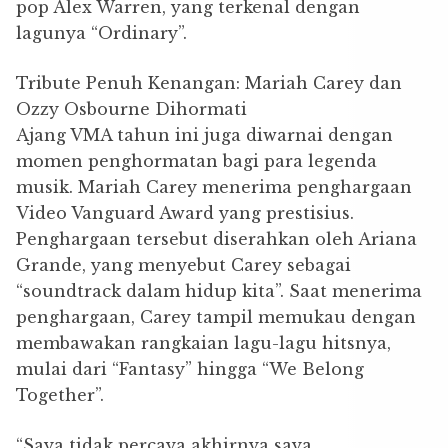
pop Alex Warren, yang terkenal dengan
lagunya “Ordinary”.
Tribute Penuh Kenangan: Mariah Carey dan
Ozzy Osbourne Dihormati
Ajang VMA tahun ini juga diwarnai dengan
momen penghormatan bagi para legenda
musik. Mariah Carey menerima penghargaan
Video Vanguard Award yang prestisius.
Penghargaan tersebut diserahkan oleh Ariana
Grande, yang menyebut Carey sebagai
“soundtrack dalam hidup kita”. Saat menerima
penghargaan, Carey tampil memukau dengan
membawakan rangkaian lagu-lagu hitsnya,
mulai dari “Fantasy” hingga “We Belong
Together”.
“Saya tidak percaya akhirnya saya