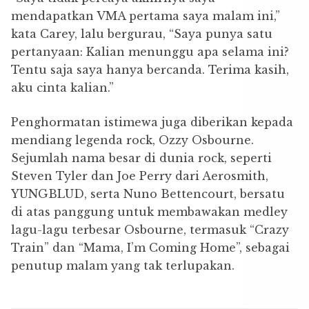
mendapatkan VMA pertama saya malam ini,”
kata Carey, lalu bergurau, “Saya punya satu
pertanyaan: Kalian menunggu apa selama ini?
Tentu saja saya hanya bercanda. Terima kasih,
aku cinta kalian.”
Penghormatan istimewa juga diberikan kepada
mendiang legenda rock, Ozzy Osbourne.
Sejumlah nama besar di dunia rock, seperti
Steven Tyler dan Joe Perry dari Aerosmith,
YUNGBLUD, serta Nuno Bettencourt, bersatu
di atas panggung untuk membawakan medley
lagu-lagu terbesar Osbourne, termasuk “Crazy
Train” dan “Mama, I’m Coming Home”, sebagai
penutup malam yang tak terlupakan.