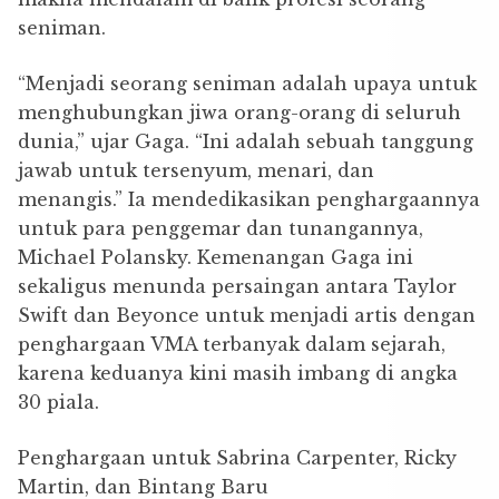
seniman.
“Menjadi seorang seniman adalah upaya untuk
menghubungkan jiwa orang-orang di seluruh
dunia,” ujar Gaga. “Ini adalah sebuah tanggung
jawab untuk tersenyum, menari, dan
menangis.” Ia mendedikasikan penghargaannya
untuk para penggemar dan tunangannya,
Michael Polansky. Kemenangan Gaga ini
sekaligus menunda persaingan antara Taylor
Swift dan Beyonce untuk menjadi artis dengan
penghargaan VMA terbanyak dalam sejarah,
karena keduanya kini masih imbang di angka
30 piala.
Penghargaan untuk Sabrina Carpenter, Ricky
Martin, dan Bintang Baru