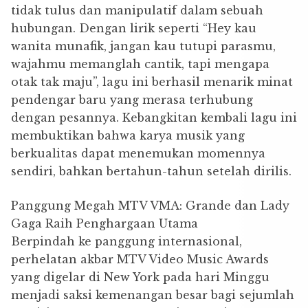
tidak tulus dan manipulatif dalam sebuah
hubungan. Dengan lirik seperti “Hey kau
wanita munafik, jangan kau tutupi parasmu,
wajahmu memanglah cantik, tapi mengapa
otak tak maju”, lagu ini berhasil menarik minat
pendengar baru yang merasa terhubung
dengan pesannya. Kebangkitan kembali lagu ini
membuktikan bahwa karya musik yang
berkualitas dapat menemukan momennya
sendiri, bahkan bertahun-tahun setelah dirilis.
Panggung Megah MTV VMA: Grande dan Lady
Gaga Raih Penghargaan Utama
Berpindah ke panggung internasional,
perhelatan akbar MTV Video Music Awards
yang digelar di New York pada hari Minggu
menjadi saksi kemenangan besar bagi sejumlah