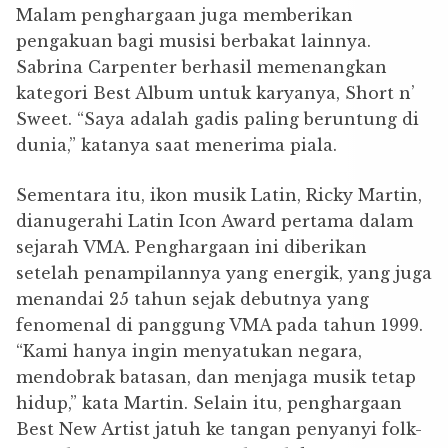
Malam penghargaan juga memberikan
pengakuan bagi musisi berbakat lainnya.
Sabrina Carpenter berhasil memenangkan
kategori Best Album untuk karyanya, Short n’
Sweet. “Saya adalah gadis paling beruntung di
dunia,” katanya saat menerima piala.
Sementara itu, ikon musik Latin, Ricky Martin,
dianugerahi Latin Icon Award pertama dalam
sejarah VMA. Penghargaan ini diberikan
setelah penampilannya yang energik, yang juga
menandai 25 tahun sejak debutnya yang
fenomenal di panggung VMA pada tahun 1999.
“Kami hanya ingin menyatukan negara,
mendobrak batasan, dan menjaga musik tetap
hidup,” kata Martin. Selain itu, penghargaan
Best New Artist jatuh ke tangan penyanyi folk-