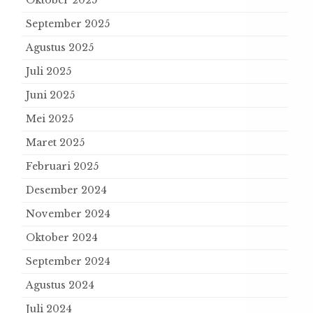
Oktober 2025
September 2025
Agustus 2025
Juli 2025
Juni 2025
Mei 2025
Maret 2025
Februari 2025
Desember 2024
November 2024
Oktober 2024
September 2024
Agustus 2024
Juli 2024