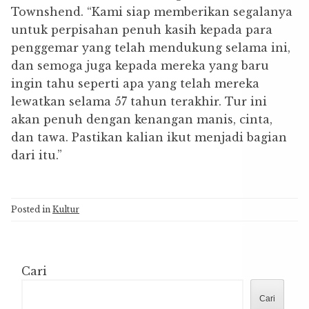
Townshend. “Kami siap memberikan segalanya
untuk perpisahan penuh kasih kepada para
penggemar yang telah mendukung selama ini,
dan semoga juga kepada mereka yang baru
ingin tahu seperti apa yang telah mereka
lewatkan selama 57 tahun terakhir. Tur ini
akan penuh dengan kenangan manis, cinta,
dan tawa. Pastikan kalian ikut menjadi bagian
dari itu.”
Posted in
Kultur
Cari
Cari