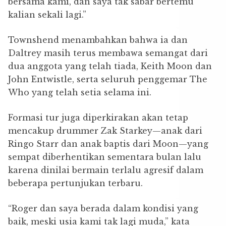
bersama kami, dan saya tak sabar bertemu
kalian sekali lagi.”
Townshend menambahkan bahwa ia dan
Daltrey masih terus membawa semangat dari
dua anggota yang telah tiada, Keith Moon dan
John Entwistle, serta seluruh penggemar The
Who yang telah setia selama ini.
Formasi tur juga diperkirakan akan tetap
mencakup drummer Zak Starkey—anak dari
Ringo Starr dan anak baptis dari Moon—yang
sempat diberhentikan sementara bulan lalu
karena dinilai bermain terlalu agresif dalam
beberapa pertunjukan terbaru.
“Roger dan saya berada dalam kondisi yang
baik, meski usia kami tak lagi muda,” kata