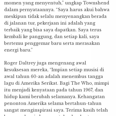
momen yang menyentuh,” ungkap Townshend
dalam pernyataannya. “Saya harus akui bahwa
meskipun tidak selalu menyenangkan berada
di jalanan tur, pekerjaan ini adalah yang
terbaik yang bisa saya dapatkan. Saya terus
kembali ke panggung, dan setiap kali, saya
bertemu penggemar baru serta merasakan
energi baru.”
Roger Daltrey juga mengenang awal
kesuksesan mereka, “Impian setiap musisi di
awal tahun 60-an adalah menembus tangga
lagu di Amerika Serikat. Bagi The Who, mimpi
itu menjadi kenyataan pada tahun 1967, dan
hidup kami berubah selamanya. Kehangatan
penonton Amerika selama bertahun-tahun
sangat menginspirasi saya. Terima kasih telah