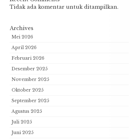
Tidak ada komentar untuk ditampilkan.
Archives
Mei 2026
April 2026
Februari 2026
Desember 2025
November 2025
Oktober 2025
September 2025
Agustus 2025
Juli 2025
Juni 2025