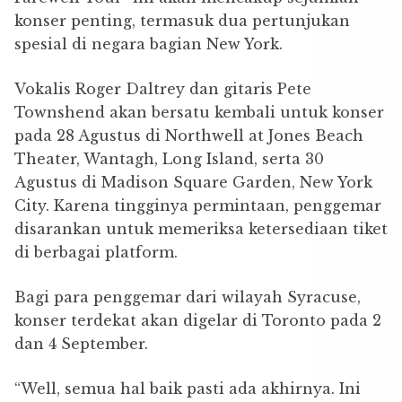
konser penting, termasuk dua pertunjukan
spesial di negara bagian New York.
Vokalis Roger Daltrey dan gitaris Pete
Townshend akan bersatu kembali untuk konser
pada 28 Agustus di Northwell at Jones Beach
Theater, Wantagh, Long Island, serta 30
Agustus di Madison Square Garden, New York
City. Karena tingginya permintaan, penggemar
disarankan untuk memeriksa ketersediaan tiket
di berbagai platform.
Bagi para penggemar dari wilayah Syracuse,
konser terdekat akan digelar di Toronto pada 2
dan 4 September.
“Well, semua hal baik pasti ada akhirnya. Ini