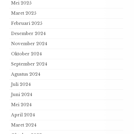
Mei 2025
Maret 2025
Februari 2025
Desember 2024
November 2024
Oktober 2024
September 2024
Agustus 2024
Juli 2024
Juni 2024
Mei 2024
April 2024
Maret 2024