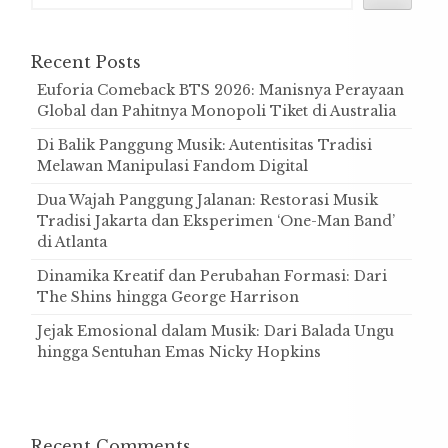
Recent Posts
Euforia Comeback BTS 2026: Manisnya Perayaan
Global dan Pahitnya Monopoli Tiket di Australia
Di Balik Panggung Musik: Autentisitas Tradisi
Melawan Manipulasi Fandom Digital
Dua Wajah Panggung Jalanan: Restorasi Musik
Tradisi Jakarta dan Eksperimen ‘One-Man Band’
di Atlanta
Dinamika Kreatif dan Perubahan Formasi: Dari
The Shins hingga George Harrison
Jejak Emosional dalam Musik: Dari Balada Ungu
hingga Sentuhan Emas Nicky Hopkins
Recent Comments