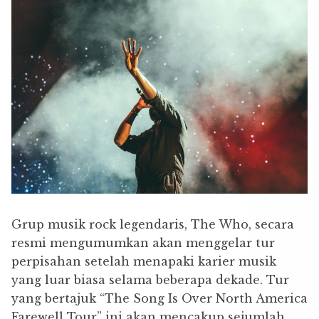
Grup musik rock legendaris, The Who, secara
resmi mengumumkan akan menggelar tur
perpisahan setelah menapaki karier musik
yang luar biasa selama beberapa dekade. Tur
yang bertajuk “The Song Is Over North America
Farewell Tour” ini akan mencakup sejumlah